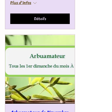
Plus d'infos
Détails