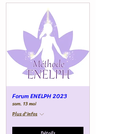
Forum ENELPH 2023
sam. 13 mai
Plus d'infos
Détails