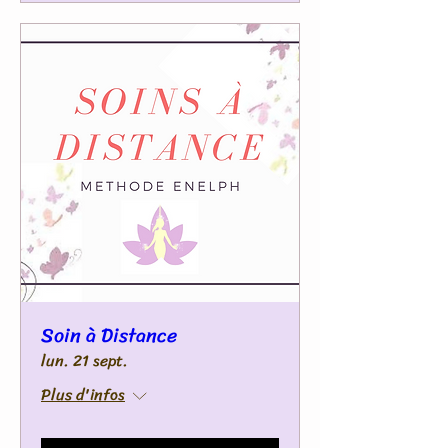
Soin à Distance
lun. 21 sept.
Plus d'infos