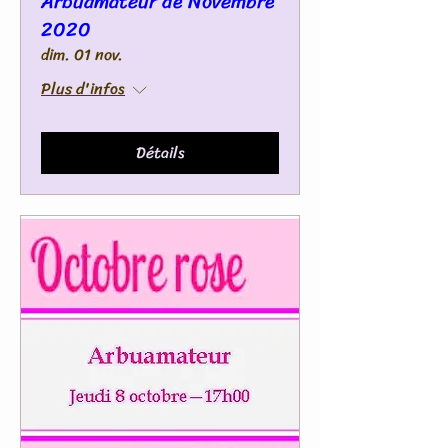
Arbuamateur de Novembre
2020
dim. 01 nov.
Plus d'infos
Détails