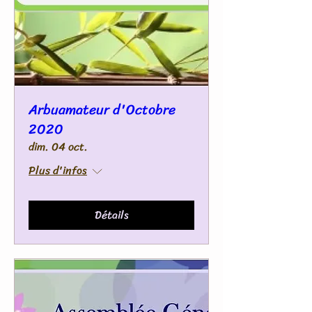
Arbuamateur d'Octobre
2020
dim. 04 oct.
Plus d'infos
Détails