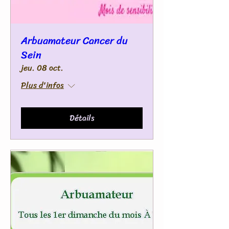
Arbuamateur Cancer du
Sein
jeu. 08 oct.
Plus d'infos
Détails