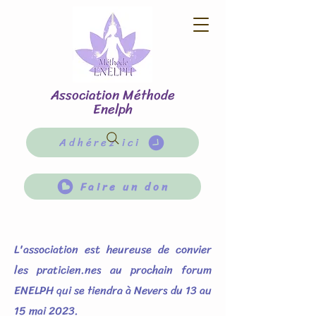
Association Méthode
Enelph
Adhérez ici
Faire un don
L'association est heureuse de convier
les praticien.nes au prochain forum
ENELPH qui se tiendra à Nevers du 13 au
15 mai 2023.