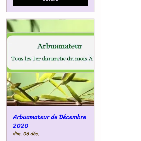
Arbuamateur de Décembre
2020
dim. 06 déc.