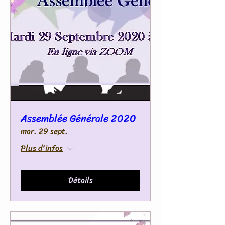
Assemblée Générale 2020
mar. 29 sept.
Plus d'infos
Détails