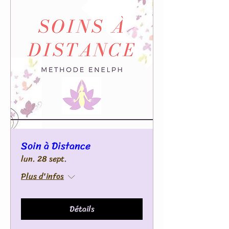
Soin à Distance
lun. 28 sept.
Plus d'infos
Détails