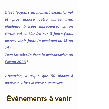
C'est toujours un moment exceptionnel
et plus encore cette année avec
plusieurs invitées marquantes et un
forum qui se tiendra sur 3 jours (vous
pouvez venir juste le weekend du 13 au
14).
Tous les détails dans la
présentation du
Forum 2023
!
Attention, il n'y a que 50 places à
pourvoir. Alors inscrivez-vous vite !
Événements à venir