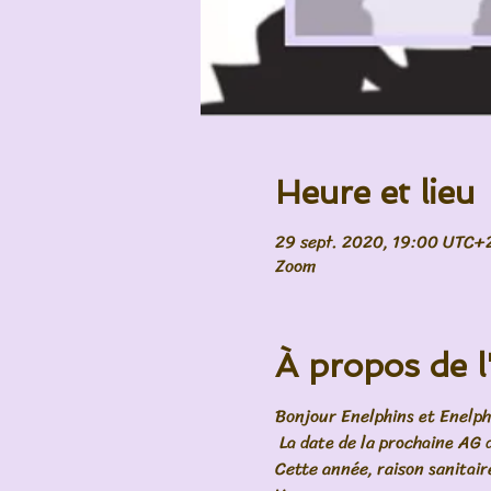
Heure et lieu
29 sept. 2020, 19:00 UTC+
Zoom
À propos de 
Bonjour Enelphins et Enelph
 La date de la prochaine AG 
Cette année, raison sanitaire