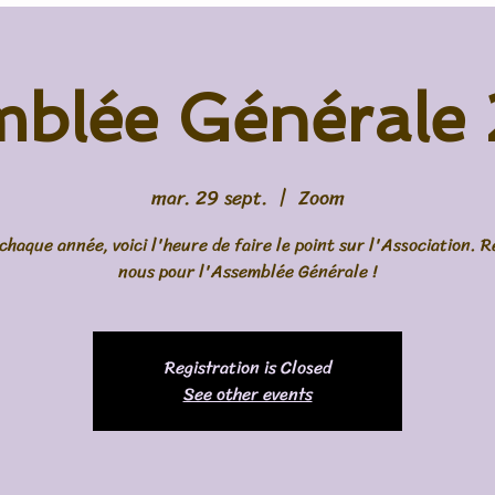
mblée Générale
mar. 29 sept.
  |  
Zoom
haque année, voici l'heure de faire le point sur l'Association. R
nous pour l'Assemblée Générale !
Registration is Closed
See other events